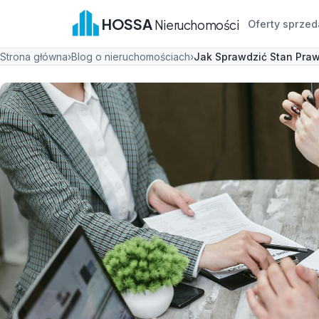
HOSSA
Nieruchomości
Oferty sprzed
Strona główna
›
Blog o nieruchomościach
›
Jak Sprawdzić Stan Praw