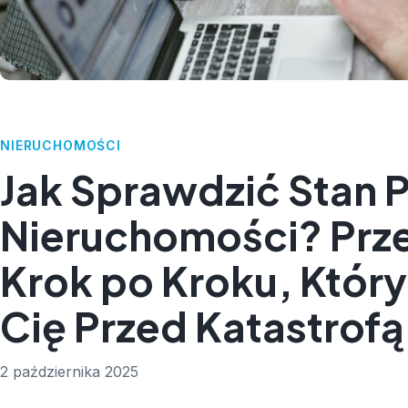
NIERUCHOMOŚCI
Jak Sprawdzić Stan 
Nieruchomości? Prz
Krok po Kroku, Który
Cię Przed Katastrofą
2 października 2025