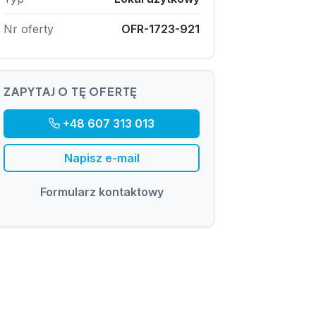
Nr oferty
OFR-1723-921
ZAPYTAJ O TĘ OFERTĘ
+48 607 313 013
Napisz e-mail
Formularz kontaktowy