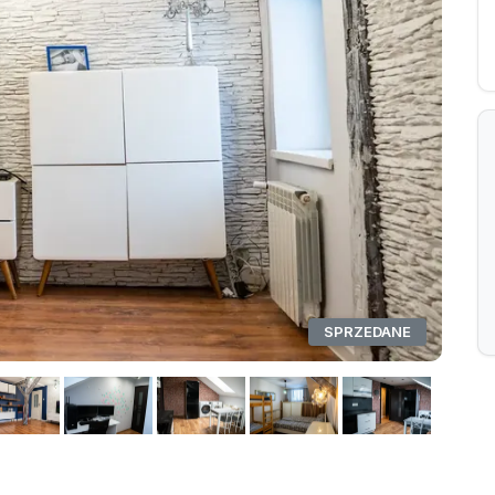
SPRZEDANE