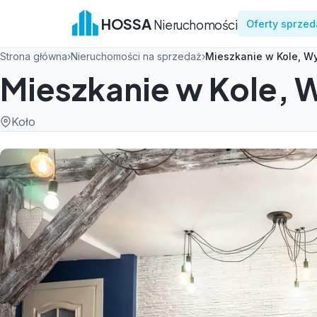
HOSSA
Nieruchomości
Oferty sprzed
Strona główna
›
Nieruchomości na sprzedaż
›
Mieszkanie w Kole, W
Mieszkanie w Kole, 
Koło