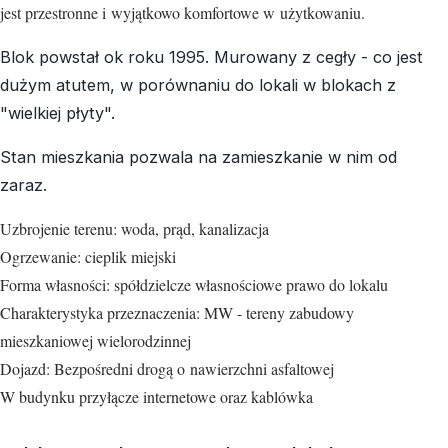
jest przestronne i wyjątkowo komfortowe w użytkowaniu.
Blok powstał ok roku 1995. Murowany z cegły - co jest
dużym atutem, w porównaniu do lokali w blokach z
"wielkiej płyty".
Stan mieszkania pozwala na zamieszkanie w nim od
zaraz.
Uzbrojenie terenu: woda, prąd, kanalizacja
Ogrzewanie: cieplik miejski
Forma własności: spółdzielcze własnościowe prawo do lokalu
Charakterystyka przeznaczenia: MW - tereny zabudowy
mieszkaniowej wielorodzinnej
Dojazd: Bezpośredni drogą o nawierzchni asfaltowej
W budynku przyłącze internetowe oraz kablówka