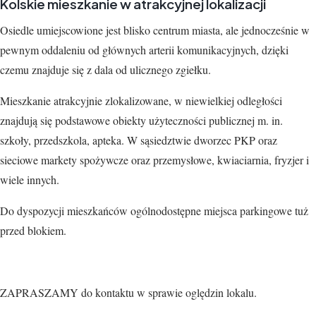
Kolskie mieszkanie w atrakcyjnej lokalizacji
Osiedle umiejscowione jest blisko centrum miasta, ale jednocześnie w
pewnym oddaleniu od głównych arterii komunikacyjnych, dzięki
czemu znajduje się z dala od ulicznego zgiełku.
Mieszkanie atrakcyjnie zlokalizowane, w niewielkiej odległości
znajdują się podstawowe obiekty użyteczności publicznej m. in.
szkoły, przedszkola, apteka. W sąsiedztwie dworzec PKP oraz
sieciowe markety spożywcze oraz przemysłowe, kwiaciarnia, fryzjer i
wiele innych.
Do dyspozycji mieszkańców ogólnodostępne miejsca parkingowe tuż
przed blokiem.
ZAPRASZAMY do kontaktu w sprawie oględzin lokalu.