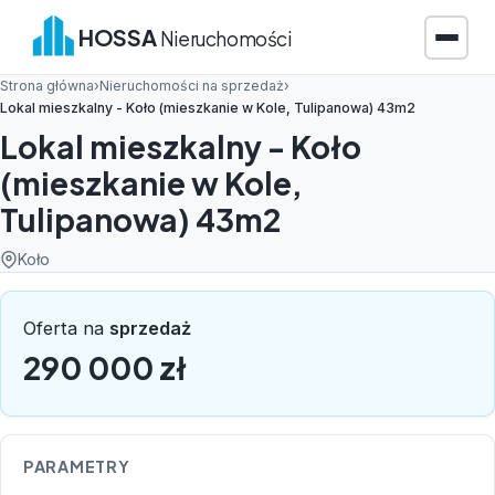
HOSSA
Nieruchomości
Strona główna
›
Nieruchomości na sprzedaż
›
Lokal mieszkalny - Koło (mieszkanie w Kole, Tulipanowa) 43m2
Lokal mieszkalny - Koło
(mieszkanie w Kole,
Tulipanowa) 43m2
Koło
Oferta na
sprzedaż
290 000 zł
PARAMETRY