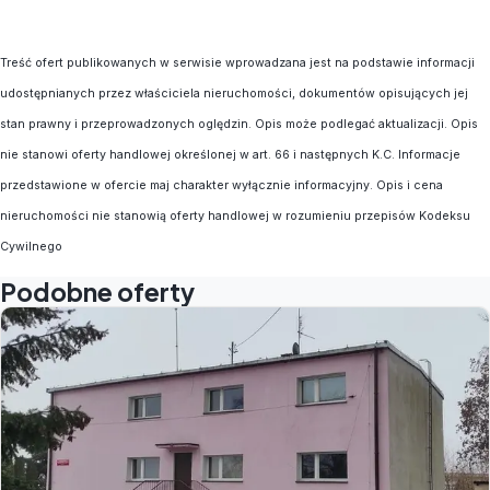
Treść ofert publikowanych w serwisie wprowadzana jest na podstawie informacji
udostępnianych przez właściciela nieruchomości, dokumentów opisujących jej
stan prawny i przeprowadzonych oględzin. Opis może podlegać aktualizacji. Opis
nie stanowi oferty handlowej określonej w art. 66 i następnych K.C. Informacje
przedstawione w ofercie maj charakter wyłącznie informacyjny. Opis i cena
nieruchomości nie stanowią oferty handlowej w rozumieniu przepisów Kodeksu
Cywilnego
Podobne oferty