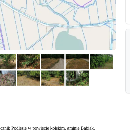
cznik Podlesie w powiecie kolskim, gminie Babiak.