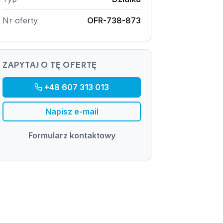
Nr oferty
OFR-738-873
ZAPYTAJ O TĘ OFERTĘ
+48 607 313 013
Napisz e-mail
Formularz kontaktowy