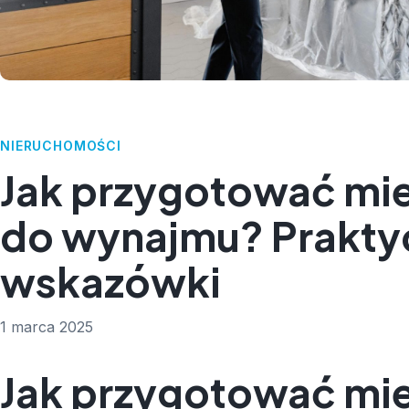
NIERUCHOMOŚCI
Jak przygotować mi
do wynajmu? Prakty
wskazówki
1 marca 2025
Jak przygotować mi