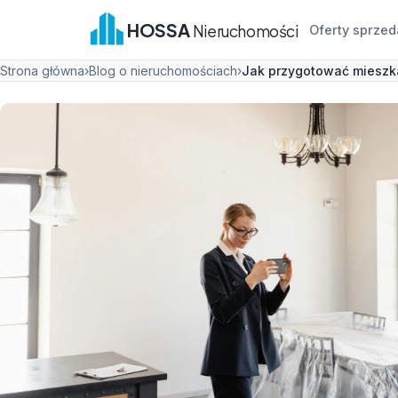
HOSSA
Nieruchomości
Oferty sprzed
Strona główna
›
Blog o nieruchomościach
›
Jak przygotować mieszk